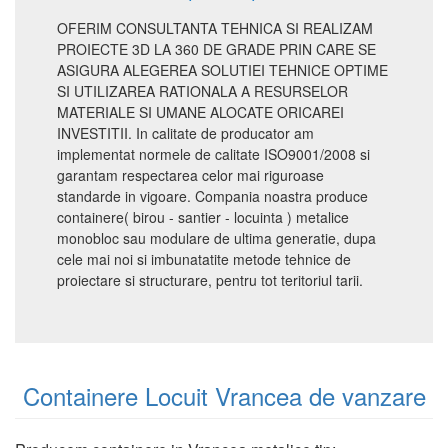
OFERIM CONSULTANTA TEHNICA SI REALIZAM
PROIECTE 3D LA 360 DE GRADE PRIN CARE SE
ASIGURA ALEGEREA SOLUTIEI TEHNICE OPTIME
SI UTILIZAREA RATIONALA A RESURSELOR
MATERIALE SI UMANE ALOCATE ORICAREI
INVESTITII. In calitate de producator am
implementat normele de calitate ISO9001/2008 si
garantam respectarea celor mai riguroase
standarde in vigoare. Compania noastra produce
containere( birou - santier - locuinta ) metalice
monobloc sau modulare de ultima generatie, dupa
cele mai noi si imbunatatite metode tehnice de
proiectare si structurare, pentru tot teritoriul tarii.
Containere Locuit Vrancea de vanzare